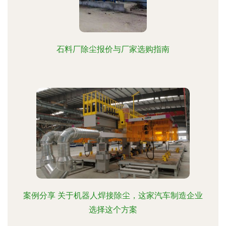
石料厂除尘报价与厂家选购指南
案例分享 关于机器人焊接除尘，这家汽车制造企业
选择这个方案