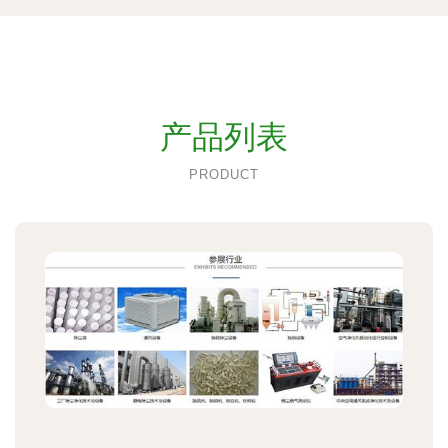
产品列表
PRODUCT