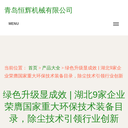
青岛恒辉机械有限公司
MENU
当前位置：
首页
>
产品大全
>
绿色升级显成效 | 湖北9家企
业荣膺国家重大环保技术装备目录，除尘技术引领行业创新
绿色升级显成效 | 湖北9家企业
荣膺国家重大环保技术装备目
录，除尘技术引领行业创新