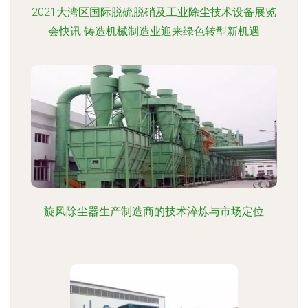
2021大湾区国际脱硫脱硝及工业除尘技术设备展览
会快讯 铸造机械制造业迎来绿色转型新机遇
旋风除尘器生产制造商的技术淬炼与市场定位