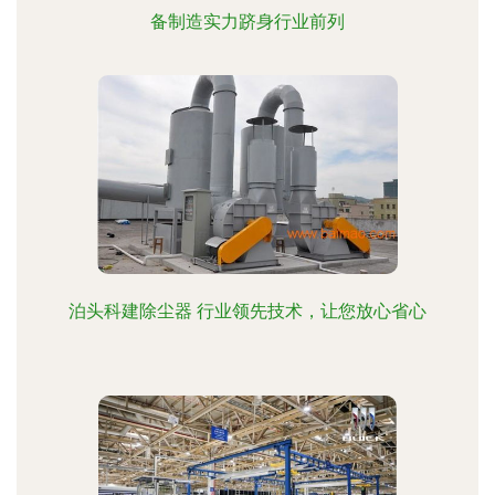
备制造实力跻身行业前列
泊头科建除尘器 行业领先技术，让您放心省心