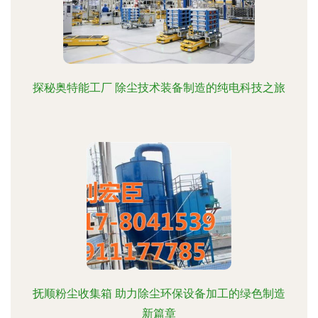
探秘奥特能工厂 除尘技术装备制造的纯电科技之旅
抚顺粉尘收集箱 助力除尘环保设备加工的绿色制造
新篇章